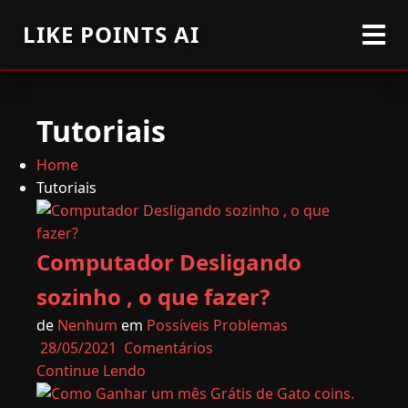
LIKE POINTS AI
Tutoriais
Home
Tutoriais
Computador Desligando
sozinho , o que fazer?
de
Nenhum
em
Possíveis Problemas
28/05/2021
Comentários
Continue Lendo