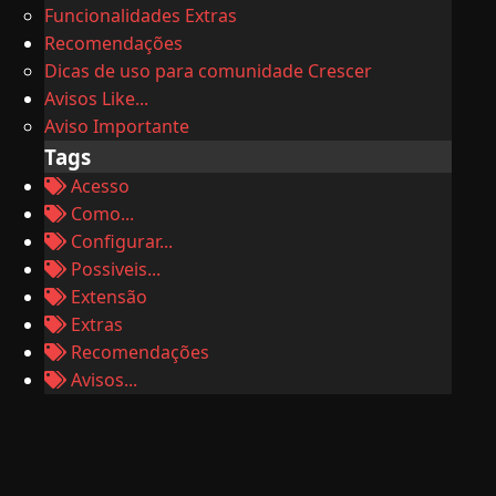
Funcionalidades Extras
Recomendações
Dicas de uso para comunidade Crescer
Avisos Like...
Aviso Importante
Tags
Acesso
Como...
Configurar...
Possiveis...
Extensão
Extras
Recomendações
Avisos...