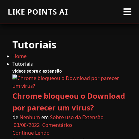
LIKE POINTS AI
Tutoriais
Home
Tutoriais
videos sobre a extensão
Chrome bloqueou o Download
por parecer um virus?
de
Nenhum
em
Sobre uso da Extensão
03/08/2022
Comentários
Continue Lendo