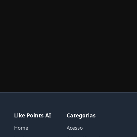
Like Points AI
Categorias
Home
Acesso