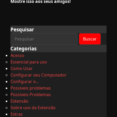
Mostre isso aos seus amigos!
Pesquisar
Categorias
Acesso
Essencial para uso
Como Usar
Configurar seu Computador
Configurar o...
Possiveis problemas
Possíveis Problemas
Extensão
Sobre uso da Extensão
Extras