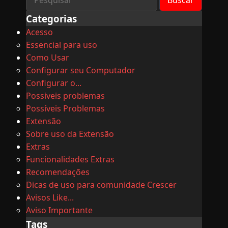
Categorias
Acesso
Essencial para uso
Como Usar
Configurar seu Computador
Configurar o...
Possiveis problemas
Possíveis Problemas
Extensão
Sobre uso da Extensão
Extras
Funcionalidades Extras
Recomendações
Dicas de uso para comunidade Crescer
Avisos Like...
Aviso Importante
Tags