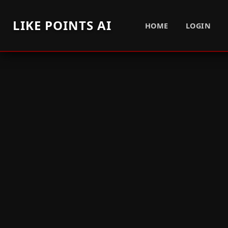
LIKE POINTS AI
HOME
LOGIN