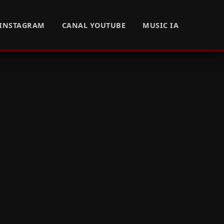
INSTAGRAM
CANAL YOUTUBE
MUSIC IA