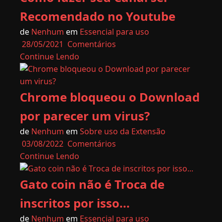
Recomendado no Youtube
de
Nenhum
em
Essencial para uso
28/05/2021
Comentários
Continue Lendo
Chrome bloqueou o Download
por parecer um virus?
de
Nenhum
em
Sobre uso da Extensão
03/08/2022
Comentários
Continue Lendo
Gato coin não é Troca de
inscritos por isso...
de
Nenhum
em
Essencial para uso