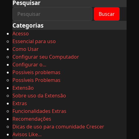
Pesquisar
Categorias
Acesso
Essencial para uso
Como Usar
Configurar seu Computador
Configurar o...
Possiveis problemas
Possíveis Problemas
Extensão
Sobre uso da Extensão
Extras
Funcionalidades Extras
Recomendações
Dicas de uso para comunidade Crescer
Avisos Like...