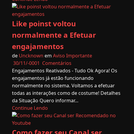
Like poinst voltou
normalmente a Efetuar
engajamentos
de
Uncknown
em
Aviso Importante
30/11/-0001
Comentários
Engajamentos Reativados - Tudo Ok Agora! Os
engajamentos já estão funcionando
normalmente no sistema. Voltamos a efetuar
todas as interações como de costume! Detalhes
da Situação Quero informar...
Continue Lendo
Como fazer seu Canal ser