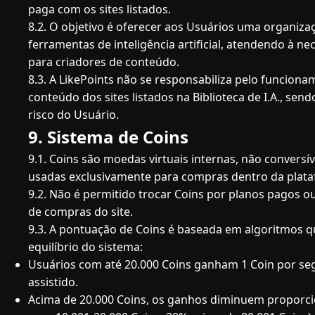
paga com os sites listados.
8.2. O objetivo é oferecer aos Usuários uma organiza
ferramentas de inteligência artificial, atendendo à n
para criadores de conteúdo.
8.3. A LikePoints não se responsabiliza pelo funcion
conteúdo dos sites listados na Biblioteca de I.A., sen
risco do Usuário.
9. Sistema de Coins
9.1. Coins são moedas virtuais internas, não conversív
usadas exclusivamente para compras dentro da plat
9.2. Não é permitido trocar Coins por planos pagos ou
de compras do site.
9.3. A pontuação de Coins é baseada em algoritmos 
equilíbrio do sistema:
Usuários com até 20.000 Coins ganham 1 Coin por se
assistido.
Acima de 20.000 Coins, os ganhos diminuem proporci