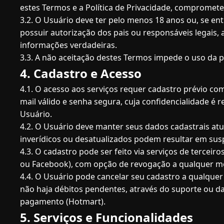
estes Termos e a Política de Privacidade, compromete
3.2. O Usuário deve ter pelo menos 18 anos ou, se ent
possuir autorização dos pais ou responsáveis legais,
informações verdadeiras.
3.3. A não aceitação destes Termos impede o uso da 
4. Cadastro e Acesso
4.1. O acesso aos serviços requer cadastro prévio co
mail válido e senha segura, cuja confidencialidade é 
Usuário.
4.2. O Usuário deve manter seus dados cadastrais at
inverídicos ou desatualizados podem resultar em su
4.3. O cadastro pode ser feito via serviços de terceiro
ou Facebook), com opção de revogação a qualquer 
4.4. O Usuário pode cancelar seu cadastro a qualqu
não haja débitos pendentes, através do suporte ou d
pagamento (Hotmart).
5. Serviços e Funcionalidades