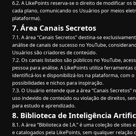
6.2. A LikePoints reserva-se o direito de modificar os 
cada plano, comunicando os Usuários por meios eletr
plataforma).
7. Área Canais Secretos
7.1. A área “Canais Secretos” destina-se exclusivament
análise de canais de sucesso no YouTube, consideran
Usuários são criadores de conteúdo.
7.2. Os canais listados são públicos no YouTube, acess
pessoa para análise. A LikePoints utiliza ferramentas
identificá-los e disponibilizá-los na plataforma, com 
possibilidades e nichos para inspiração.
7.3. O Usuário entende que a área “Canais Secretos” 
uso indevido de conteúdo ou violação de direitos, s
para estudo e aprendizado.
8. Biblioteca de Inteligência Artific
8.1. A área “Biblioteca de I.A.” é uma coleção de sites
e catalogados pela LikePoints, sem qualquer relação 