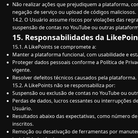
Não realizar ações que prejudiquem a plataforma, c
negação de serviço ou upload de códigos maliciosos.
14.2. O Usuário assume riscos por violações das regra
suspensão de contas no YouTube ou outras plataform
15. Responsabilidades da LikePoin
15.1. A LikePoints se compromete a:
Manter a plataforma funcional, com usabilidade e est
Proteger dados pessoais conforme a Política de Priva
vigente.
Resolver defeitos técnicos causados pela plataforma.
15.2. A LikePoints não se responsabiliza por:
Suspensão ou exclusão de contas no YouTube ou outr
Perdas de dados, lucros cessantes ou interrupções de
Usuário.
Resultados abaixo das expectativas, como número de 
inscritos.
Remoção ou desativação de ferramentas por manuten