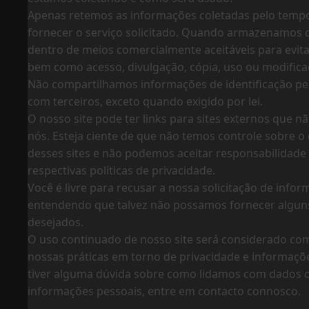
Apenas retemos as informações coletadas pelo tempo
fornecer o serviço solicitado. Quando armazenamos
dentro de meios comercialmente aceitáveis ​​para evit
bem como acesso, divulgação, cópia, uso ou modifica
Não compartilhamos informações de identificação pe
com terceiros, exceto quando exigido por lei.
O nosso site pode ter links para sites externos que 
nós. Esteja ciente de que não temos controle sobre o
desses sites e não podemos aceitar responsabilidade
respectivas
políticas de privacidade
.
Você é livre para recusar a nossa solicitação de info
entendendo que talvez não possamos fornecer alguns
desejados.
O uso continuado de nosso site será considerado co
nossas práticas em torno de privacidade e informaçõe
tiver alguma dúvida sobre como lidamos com dados d
informações pessoais, entre em contacto connosco.