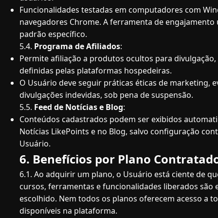
Funcionalidades testadas em computadores com Win
navegadores Chrome. A ferramenta de engajamento u
padrão específico.
5.4.
Programa de Afiliados
:
Permite afiliação a produtos ocultos para divulgação
definidas pelas plataformas hospedeiras.
O Usuário deve seguir práticas éticas de marketing, 
divulgações indevidas, sob pena de suspensão.
5.5.
Feed de Notícias e Blog
:
Conteúdos cadastrados podem ser exibidos automat
Notícias LikePoints e no Blog, salvo configuração cont
Usuário.
6. Benefícios por Plano Contratad
6.1. Ao adquirir um plano, o Usuário está ciente de qu
cursos, ferramentas e funcionalidades liberados são 
escolhido. Nem todos os planos oferecem acesso a t
disponíveis na plataforma.