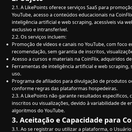
2.1. A LikePoints oferece serviços SaaS para promoção
YouTube, acesso a conteúdos educacionais na CoinFli
inteligência artificial e web scraping, acessíveis via w
exclusivo e intransferível.
2.2. Os serviços incluem:
Promoção de vídeos e canais no YouTube, com foco e
recomendação, sem garantia de inscritos, visualizaçõe
Acesso a cursos e materiais na CoinFlix, adquiridos de
Ferramentas de inteligência artificial e web scraping, 
uso.
Programa de afiliados para divulgação de produtos o
conforme regras das plataformas hospedeiras.
2.3. A LikePoints não garante resultados específicos
inscritos ou visualizações, devido à variabilidade de 
algoritmos do YouTube.
3. Aceitação e Capacidade para Co
3.1. Ao se registrar ou utilizar a plataforma, o Usuári