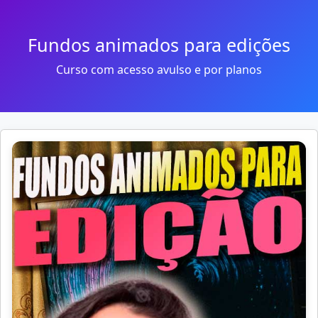
Fundos animados para edições
Curso com acesso avulso e por planos