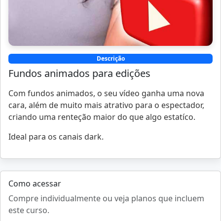
Descrição
Fundos animados para edições
Com fundos animados, o seu vídeo ganha uma nova
cara, além de muito mais atrativo para o espectador,
criando uma renteção maior do que algo estatíco.
Ideal para os canais dark.
Como acessar
Compre individualmente ou veja planos que incluem
este curso.