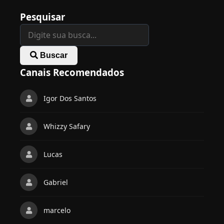
Pesquisar
Buscar
Canais Recomendados
Igor Dos Santos
Whizzy Safary
Lucas
Gabriel
marcelo