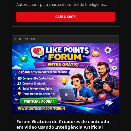
Automations para criação de conteúdo Inteligênte...
SAIBA MAIS
PUBLICIDADE
Forum Gratuito de Criadores de conteúdo
em video usando Inteligência Artificial