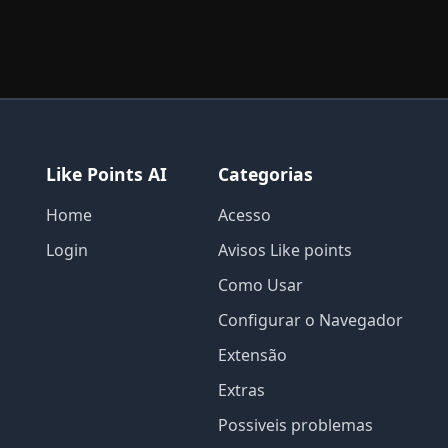
Like Points AI
Categorias
Home
Acesso
Login
Avisos Like points
Como Usar
Configurar o Navegador
Extensão
Extras
Possiveis problemas