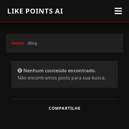
LIKE POINTS AI
Home
Blog
Nenhum conteúdo encontrado.
Não encontramos posts para sua busca.
COMPARTILHE