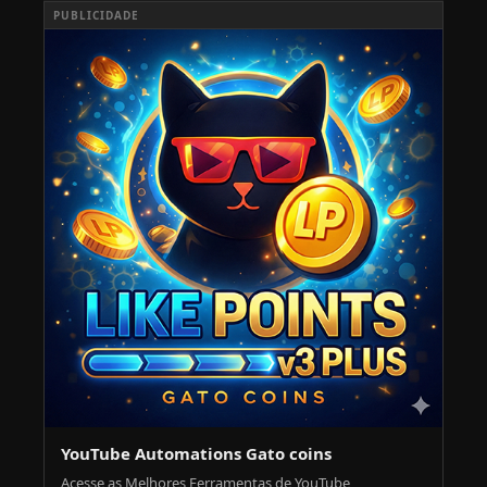
PUBLICIDADE
YouTube Automations Gato coins
Acesse as Melhores Ferramentas de YouTube