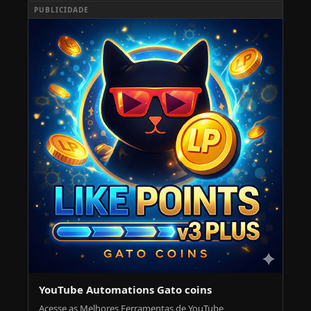
PUBLICIDADE
YouTube Automations Gato coins
Acesse as Melhores Ferramentas de YouTube