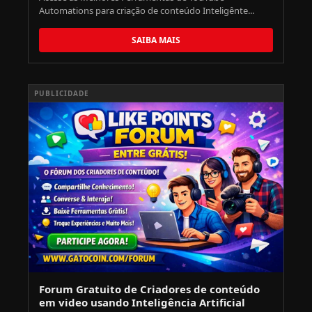
Automations para criação de conteúdo Inteligênte...
SAIBA MAIS
PUBLICIDADE
Forum Gratuito de Criadores de conteúdo
em video usando Inteligência Artificial