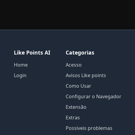
Like Points AI
Categorias
Home
Acesso
Login
Avisos Like points
Como Usar
Configurar o Navegador
Extensão
Extras
Possiveis problemas