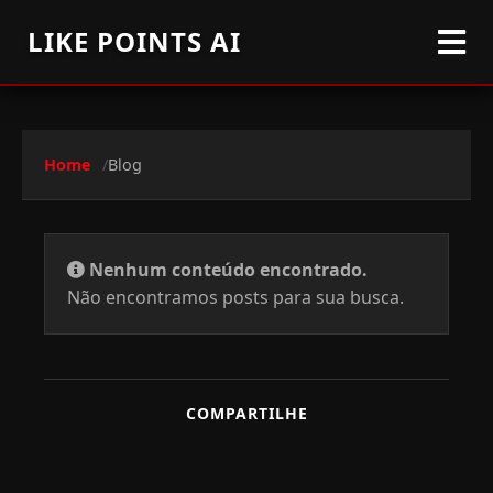
LIKE POINTS AI
Home
Blog
Nenhum conteúdo encontrado.
Não encontramos posts para sua busca.
COMPARTILHE