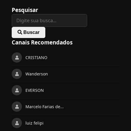
Pesquisar
Buscar
Canais Recomendados
CRISTIANO
Wanderson
EVERSON
Marcelo Farias de...
luiz felipi