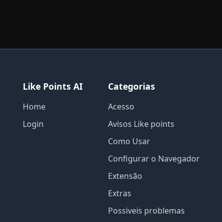
Like Points AI
Categorias
Home
Acesso
Login
Avisos Like points
Como Usar
Configurar o Navegador
Extensão
Extras
Possiveis problemas