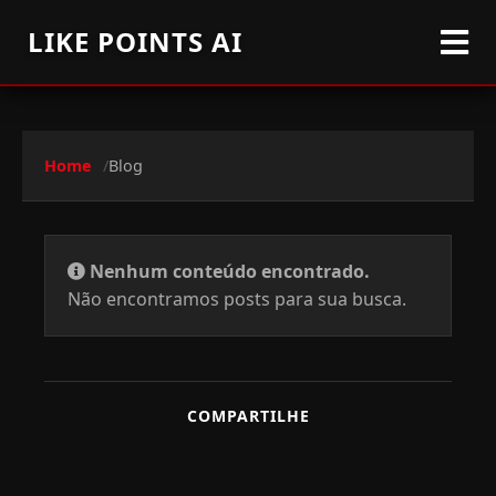
LIKE POINTS AI
Home
Blog
Nenhum conteúdo encontrado.
Não encontramos posts para sua busca.
COMPARTILHE