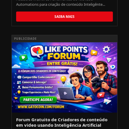
Automations para criação de conteúdo Inteligênte...
SAIBA MAIS
PUBLICIDADE
Forum Gratuito de Criadores de conteúdo
em video usando Inteligência Artificial