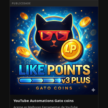
PUBLICIDADE
YouTube Automations Gato coins
Acesse as Melhores Ferramentas de YouTube