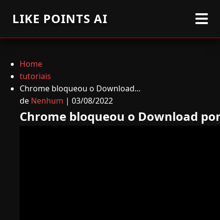
LIKE POINTS AI
Home
tutoriais
Chrome bloqueou o Download...
de
Nenhum
| 03/08/2022
Chrome bloqueou o Download por 