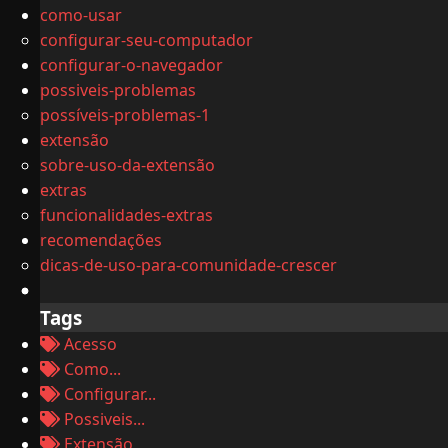
como-usar
configurar-seu-computador
configurar-o-navegador
possiveis-problemas
possíveis-problemas-1
extensão
sobre-uso-da-extensão
extras
funcionalidades-extras
recomendações
dicas-de-uso-para-comunidade-crescer
Tags
Acesso
Como...
Configurar...
Possiveis...
Extensão