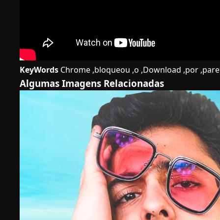
KeyWords
Chrome ,bloqueou ,o ,Download ,por ,parece
Algumas Imagens Relacionadas