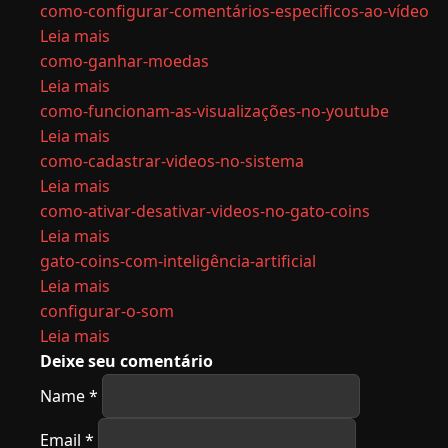
como-configurar-comentários-especificos-ao-vídeo
Leia mais
como-ganhar-moedas
Leia mais
como-funcionam-as-visualizações-no-youtube
Leia mais
como-cadastrar-videos-no-sistema
Leia mais
como-ativar-desativar-videos-no-gato-coins
Leia mais
gato-coins-com-inteligência-artificial
Leia mais
configurar-o-som
Leia mais
Deixe seu comentário
Name
*
Email
*