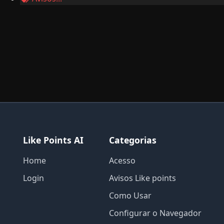
Like Points AI
Categorias
Home
Acesso
Login
Avisos Like points
Como Usar
Configurar o Navegador