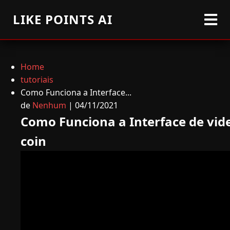
LIKE POINTS AI
Home
tutoriais
Como Funciona a Interface...
de
Nenhum
| 04/11/2021
Como Funciona a Interface de vid
coin