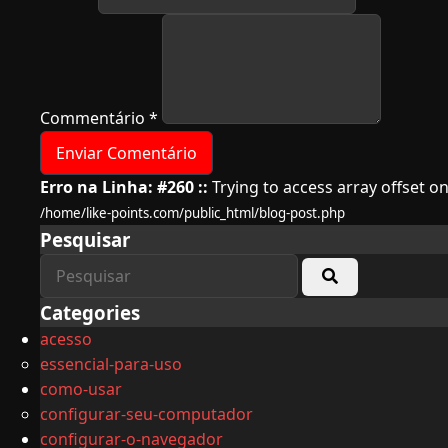
Commentário
*
Erro na Linha: #260 ::
Trying to access array offset on
/home/like-points.com/public_html/blog-post.php
Pesquisar
Categories
acesso
essencial-para-uso
como-usar
configurar-seu-computador
configurar-o-navegador