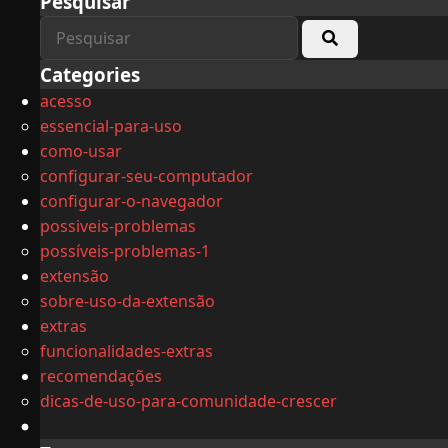
Pesquisar
Categories
acesso
essencial-para-uso
como-usar
configurar-seu-computador
configurar-o-navegador
possiveis-problemas
possíveis-problemas-1
extensão
sobre-uso-da-extensão
extras
funcionalidades-extras
recomendações
dicas-de-uso-para-comunidade-crescer