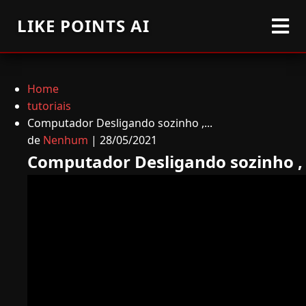
LIKE POINTS AI
Home
tutoriais
Computador Desligando sozinho ,...
de
Nenhum
| 28/05/2021
Computador Desligando sozinho , 