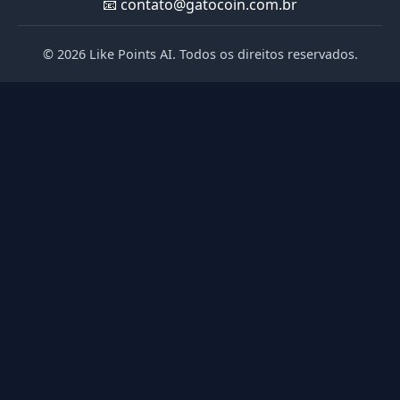
📧
contato@gatocoin.com.br
© 2026 Like Points AI. Todos os direitos reservados.