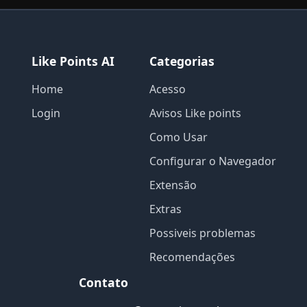
Like Points AI
Categorias
Home
Acesso
Login
Avisos Like points
Como Usar
Configurar o Navegador
Extensão
Extras
Possiveis problemas
Recomendações
Contato