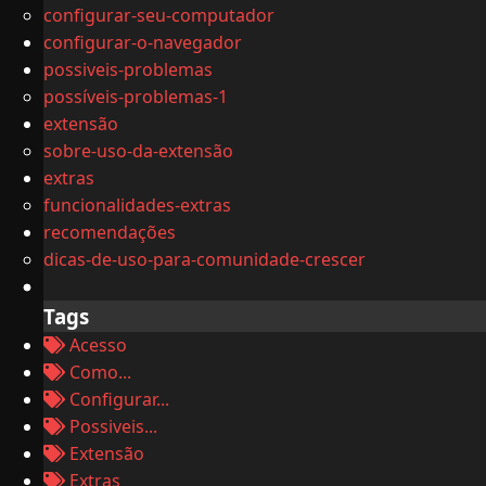
configurar-seu-computador
configurar-o-navegador
possiveis-problemas
possíveis-problemas-1
extensão
sobre-uso-da-extensão
extras
funcionalidades-extras
recomendações
dicas-de-uso-para-comunidade-crescer
Tags
Acesso
Como...
Configurar...
Possiveis...
Extensão
Extras