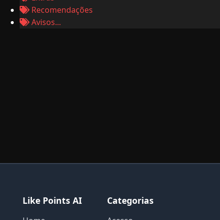
Recomendações
Avisos...
Like Points AI
Categorias