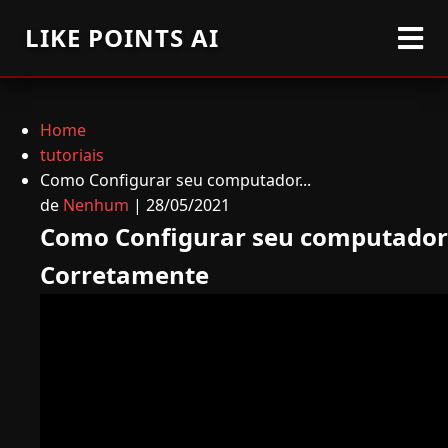
LIKE POINTS AI
Home
tutoriais
Como Configurar seu computador...
de
Nenhum
| 28/05/2021
Como Configurar seu computador
Corretamente