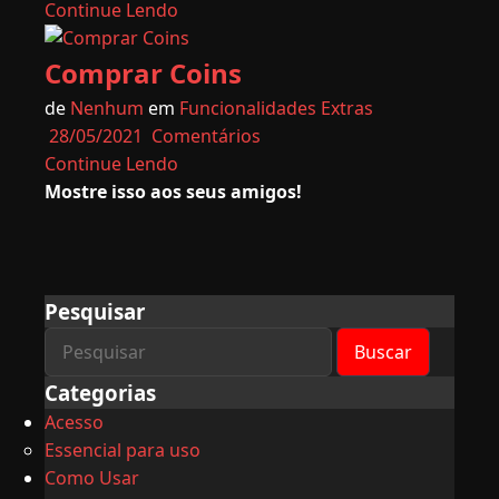
Continue Lendo
Comprar Coins
de
Nenhum
em
Funcionalidades Extras
28/05/2021
Comentários
Continue Lendo
Mostre isso aos seus amigos!
Pesquisar
Categorias
Acesso
Essencial para uso
Como Usar