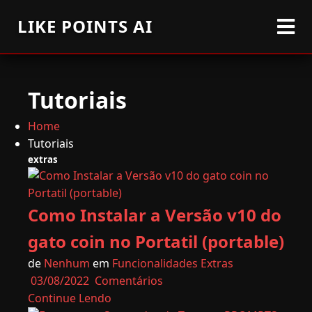
LIKE POINTS AI
Tutoriais
Home
Tutoriais
extras
Como Instalar a Versão v10 do
gato coin no Portatil (portable)
de
Nenhum
em
Funcionalidades Extras
03/08/2022
Comentários
Continue Lendo