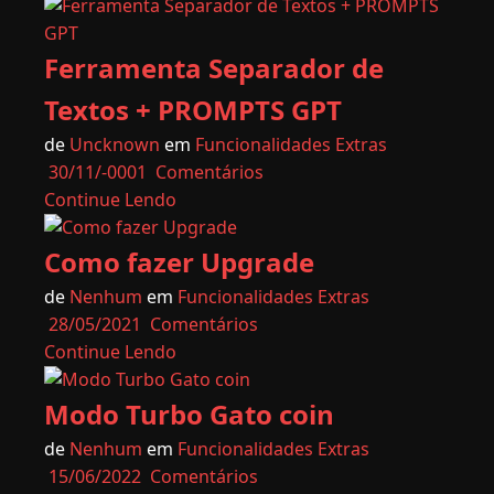
Ferramenta Separador de
Textos + PROMPTS GPT
de
Uncknown
em
Funcionalidades Extras
30/11/-0001
Comentários
Continue Lendo
Como fazer Upgrade
de
Nenhum
em
Funcionalidades Extras
28/05/2021
Comentários
Continue Lendo
Modo Turbo Gato coin
de
Nenhum
em
Funcionalidades Extras
15/06/2022
Comentários