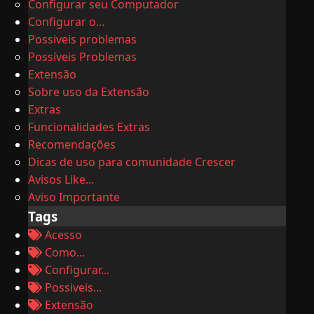
Configurar seu Computador
Configurar o...
Possiveis problemas
Possíveis Problemas
Extensão
Sobre uso da Extensão
Extras
Funcionalidades Extras
Recomendações
Dicas de uso para comunidade Crescer
Avisos Like...
Aviso Importante
Tags
Acesso
Como...
Configurar...
Possiveis...
Extensão