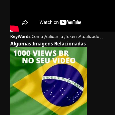
KeyWords
Como ,Validar ,o ,Token ,Atualizado , ,
Algumas Imagens Relacionadas