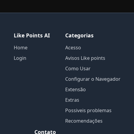
Like Points AI
Categorias
Home
Acesso
Login
Avisos Like points
Como Usar
Configurar o Navegador
Extensão
Extras
Possiveis problemas
Recomendações
Contato