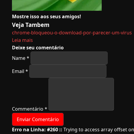
Mostre isso aos seus amigos!
Veja Tambem
chrome-bloqueou-o-download-por-parecer-um-virus
Leia mais
Deixe seu comentário
Name
*
Email
*
Commentário
*
Erro na Linha: #260 ::
Trying to access array offset on