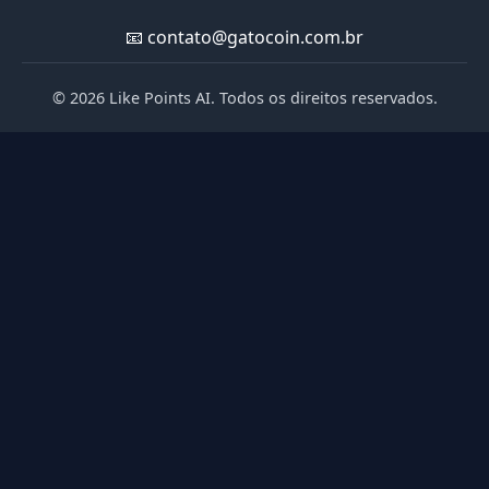
📧
contato@gatocoin.com.br
© 2026 Like Points AI. Todos os direitos reservados.