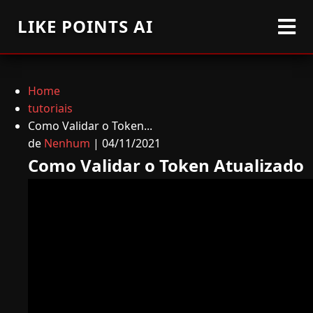
LIKE POINTS AI
Home
tutoriais
Como Validar o Token...
de
Nenhum
| 04/11/2021
Como Validar o Token Atualizado