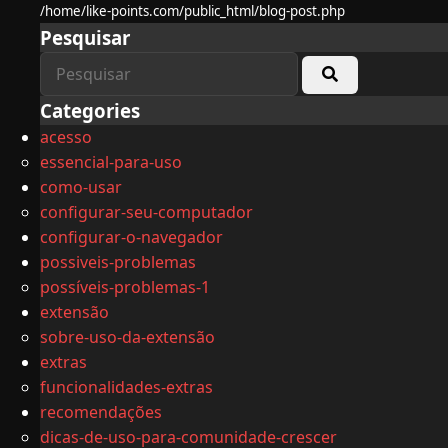
/home/like-points.com/public_html/blog-post.php
Pesquisar
Categories
acesso
essencial-para-uso
como-usar
configurar-seu-computador
configurar-o-navegador
possiveis-problemas
possíveis-problemas-1
extensão
sobre-uso-da-extensão
extras
funcionalidades-extras
recomendações
dicas-de-uso-para-comunidade-crescer