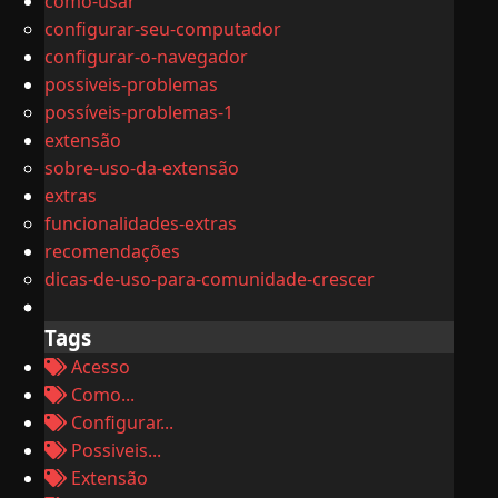
como-usar
configurar-seu-computador
configurar-o-navegador
possiveis-problemas
possíveis-problemas-1
extensão
sobre-uso-da-extensão
extras
funcionalidades-extras
recomendações
dicas-de-uso-para-comunidade-crescer
Tags
Acesso
Como...
Configurar...
Possiveis...
Extensão