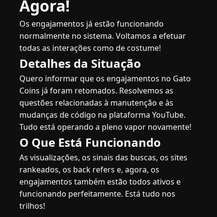
Agora!
Os engajamentos já estão funcionando
normalmente no sistema. Voltamos a efetuar
todas as interações como de costume!
Detalhes da Situação
Quero informar que os engajamentos no Gato
Coins já foram retomados. Resolvemos as
questões relacionadas à manutenção e às
mudanças de código na plataforma YouTube.
Tudo está operando a pleno vapor novamente!
O Que Está Funcionando
As visualizações, os sinais das buscas, os sites
rankeados, os back refers e, agora, os
engajamentos também estão todos ativos e
funcionando perfeitamente. Está tudo nos
trilhos!