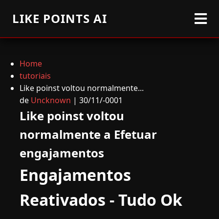
LIKE POINTS AI
Home
tutoriais
Like poinst voltou normalmente...
de
Uncknown
| 30/11/-0001
Like poinst voltou
normalmente a Efetuar
engajamentos
Engajamentos
Reativados - Tudo Ok