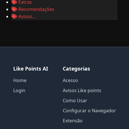
Extras
Recomendações
Avisos...
Like Points AI
Categorias
Home
Acesso
Login
Avisos Like points
Como Usar
Configurar o Navegador
Extensão