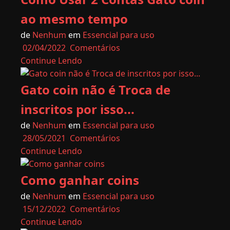
ao mesmo tempo
de
Nenhum
em
Essencial para uso
02/04/2022
Comentários
Continue Lendo
Gato coin não é Troca de
inscritos por isso...
de
Nenhum
em
Essencial para uso
28/05/2021
Comentários
Continue Lendo
Como ganhar coins
de
Nenhum
em
Essencial para uso
15/12/2022
Comentários
Continue Lendo