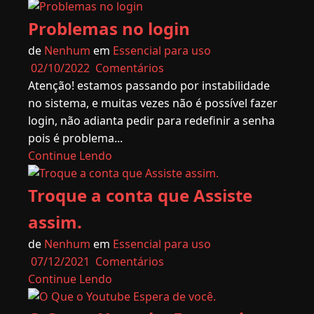
Problemas no login
de
Nenhum
em
Essencial para uso
02/10/2022
Comentários
Atenção! estamos passando por instabilidade
no sistema, e muitas vezes não é possível fazer
login, não adianta pedir para redefinir a senha
pois é problema...
Continue Lendo
Troque a conta que Assiste
assim.
de
Nenhum
em
Essencial para uso
07/12/2021
Comentários
Continue Lendo