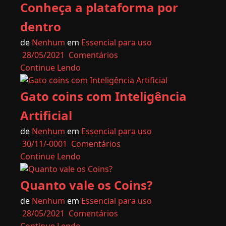
Conheça a plataforma por
dentro
de
Nenhum
em
Essencial para uso
28/05/2021
Comentários
Continue Lendo
Gato coins com Inteligência
Artificial
de
Nenhum
em
Essencial para uso
30/11/-0001
Comentários
Continue Lendo
Quanto vale os Coins?
de
Nenhum
em
Essencial para uso
28/05/2021
Comentários