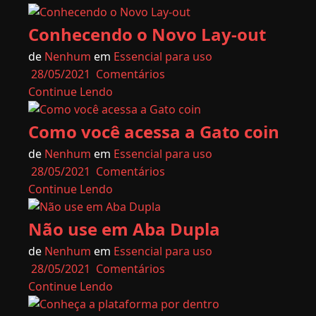
Conhecendo o Novo Lay-out
de
Nenhum
em
Essencial para uso
28/05/2021
Comentários
Continue Lendo
Como você acessa a Gato coin
de
Nenhum
em
Essencial para uso
28/05/2021
Comentários
Continue Lendo
Não use em Aba Dupla
de
Nenhum
em
Essencial para uso
28/05/2021
Comentários
Continue Lendo