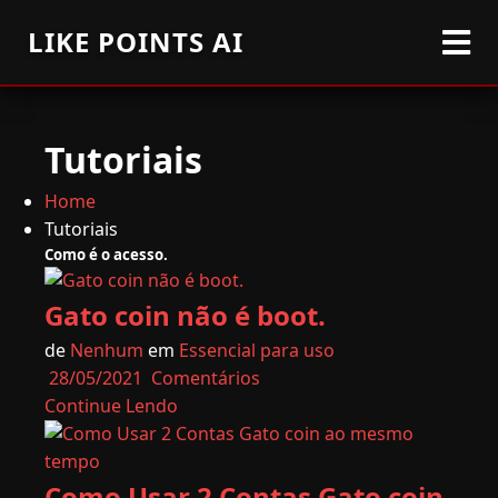
LIKE POINTS AI
Tutoriais
Home
Tutoriais
Como é o acesso.
Gato coin não é boot.
de
Nenhum
em
Essencial para uso
28/05/2021
Comentários
Continue Lendo
Como Usar 2 Contas Gato coin