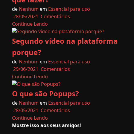
de
Nenhum
em
Essencial para uso
28/05/2021
Comentários
Continue Lendo
Segundo vídeo na plataforma
porque?
de
Nenhum
em
Essencial para uso
29/06/2021
Comentários
Continue Lendo
O que são Popups?
de
Nenhum
em
Essencial para uso
28/05/2021
Comentários
Continue Lendo
Mostre isso aos seus amigos!