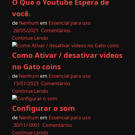
O Que o Youtube Espera de
você.
de
Nenhum
em
Essencial para uso
28/05/2021
Comentários
Continue Lendo
Como Ativar / desativar videos
no Gato coins
de
Nenhum
em
Essencial para uso
13/01/2023
Comentários
Continue Lendo
Configurar o som
de
Nenhum
em
Essencial para uso
30/11/-0001
Comentários
Continue Lendo