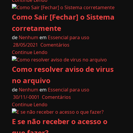
Continue Lendo
Como Sair [Fechar] o Sistema
corretamente
de
Nenhum
em
Essencial para uso
28/05/2021
Comentários
Continue Lendo
Como resolver aviso de virus
no arquivo
de
Nenhum
em
Essencial para uso
30/11/-0001
Comentários
Continue Lendo
E se não receber o acesso o
que fazer?