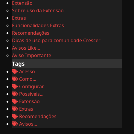
Extensão
Sobre uso da Extensão
Extras
Funcionalidades Extras
Recomendações
Dicas de uso para comunidade Crescer
Avisos Like...
Aviso Importante
Tags
Acesso
Como...
Configurar...
Possiveis...
Extensão
Extras
Recomendações
Avisos...